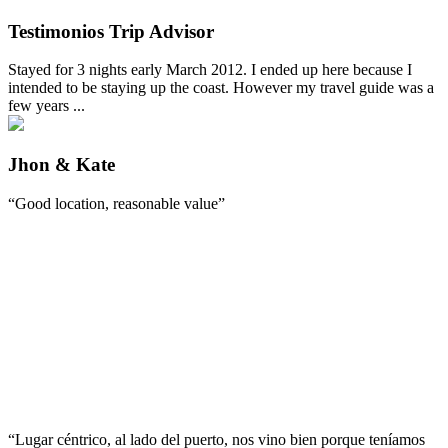
Testimonios Trip Advisor
Stayed for 3 nights early March 2012. I ended up here because I
intended to be staying up the coast. However my travel guide was a
few years ...
Jhon & Kate
“Good location, reasonable value”
“Lugar céntrico, al lado del puerto, nos vino bien porque teníamos