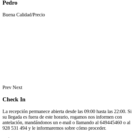
Pedro
Buena Calidad/Precio
Prev
Next
Check In
La recepción permanece abierta desde las 09:00 hasta las 22:00. Si
su llegada es fuera de este horario, rogamos nos informen con
antelación, mandándonos un e-mail o llamando al 649445460 o al
928 531 494 y le informaremos sobre cómo proceder.