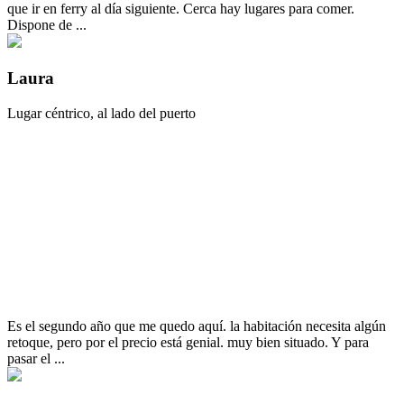
que ir en ferry al día siguiente. Cerca hay lugares para comer.
Dispone de ...
Laura
Lugar céntrico, al lado del puerto
Es el segundo año que me quedo aquí. la habitación necesita algún
retoque, pero por el precio está genial. muy bien situado. Y para
pasar el ...