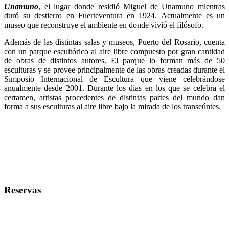
Unamuno
, el lugar donde residió Miguel de Unamuno mientras
duró su destierro en Fuerteventura en 1924. Actualmente es un
museo que reconstruye el ambiente en donde vivió el filósofo.
Además de las distintas salas y museos, Puerto del Rosario, cuenta
con un parque escultórico al aire libre compuesto por gran cantidad
de obras de distintos autores. El parque lo forman más de 50
esculturas y se provee principalmente de las obras creadas durante el
Simposio Internacional de Escultura que viene celebrándose
anualmente desde 2001. Durante los días en los que se celebra el
certamen, artistas procedentes de distintas partes del mundo dan
forma a sus esculturas al aire libre bajo la mirada de los transeúntes.
Reservas