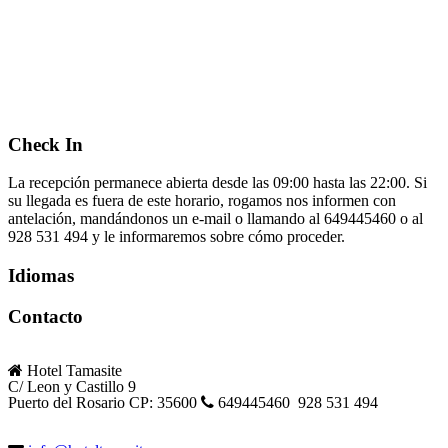
Check In
La recepción permanece abierta desde las 09:00 hasta las 22:00. Si
su llegada es fuera de este horario, rogamos nos informen con
antelación, mandándonos un e-mail o llamando al 649445460 o al
928 531 494 y le informaremos sobre cómo proceder.
Idiomas
Contacto
Hotel Tamasite
C/ Leon y Castillo 9
Puerto del Rosario CP: 35600
649445460 928 531 494