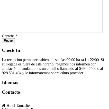
Captcha
*
Enviar
Check In
La recepción permanece abierta desde las 09:00 hasta las 22:00. Si
su llegada es fuera de este horario, rogamos nos informen con
antelación, mandándonos un e-mail o llamando al 649445460 o al
928 531 494 y le informaremos sobre cómo proceder.
Idiomas
Contacto
Hotel Tamasite